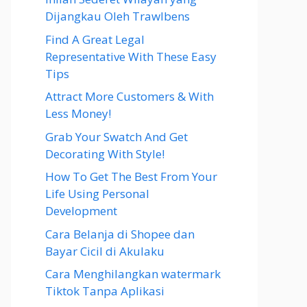
Dijangkau Oleh Trawlbens
Find A Great Legal
Representative With These Easy
Tips
Attract More Customers & With
Less Money!
Grab Your Swatch And Get
Decorating With Style!
How To Get The Best From Your
Life Using Personal
Development
Cara Belanja di Shopee dan
Bayar Cicil di Akulaku
Cara Menghilangkan watermark
Tiktok Tanpa Aplikasi