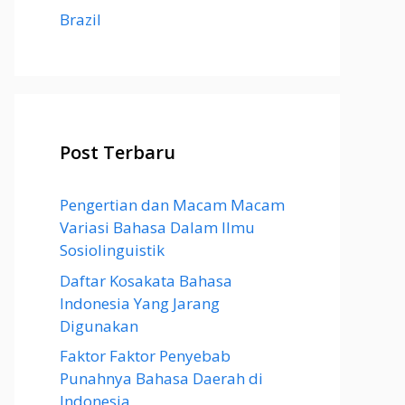
Brazil
Post Terbaru
Pengertian dan Macam Macam
Variasi Bahasa Dalam Ilmu
Sosiolinguistik
Daftar Kosakata Bahasa
Indonesia Yang Jarang
Digunakan
Faktor Faktor Penyebab
Punahnya Bahasa Daerah di
Indonesia