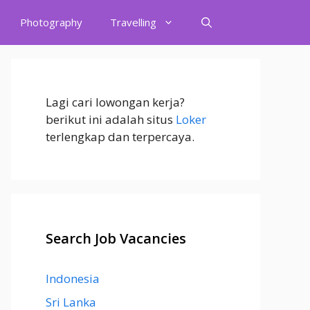
Photography
Travelling
Lagi cari lowongan kerja?
berikut ini adalah situs
Loker
terlengkap dan terpercaya.
Search Job Vacancies
Indonesia
Sri Lanka