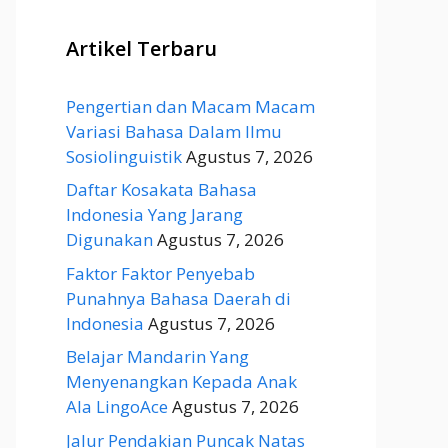
Artikel Terbaru
Pengertian dan Macam Macam
Variasi Bahasa Dalam Ilmu
Sosiolinguistik
Agustus 7, 2026
Daftar Kosakata Bahasa
Indonesia Yang Jarang
Digunakan
Agustus 7, 2026
Faktor Faktor Penyebab
Punahnya Bahasa Daerah di
Indonesia
Agustus 7, 2026
Belajar Mandarin Yang
Menyenangkan Kepada Anak
Ala LingoAce
Agustus 7, 2026
Jalur Pendakian Puncak Natas