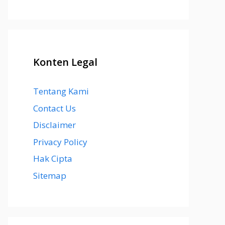
Konten Legal
Tentang Kami
Contact Us
Disclaimer
Privacy Policy
Hak Cipta
Sitemap