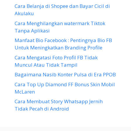
Cara Belanja di Shopee dan Bayar Cicil di
Akulaku
Cara Menghilangkan watermark Tiktok
Tanpa Aplikasi
Manfaat Bio Facebook : Pentingnya Bio FB
Untuk Meningkatkan Branding Profile
Cara Mengatasi Foto Profil FB Tidak
Muncul Atau Tidak Tampil
Bagaimana Nasib Konter Pulsa di Era PPOB
Cara Top Up Diamond FF Bonus Skin Mobil
McLaren
Cara Membuat Story Whatsapp Jernih
Tidak Pecah di Android