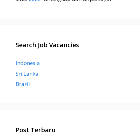
Search Job Vacancies
Indonesia
Sri Lanka
Brazil
Post Terbaru