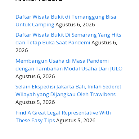
Daftar Wisata Bukit di Temanggung Bisa
Untuk Camping
Agustus 6, 2026
Daftar Wisata Bukit Di Semarang Yang Hits
dan Tetap Buka Saat Pandemi
Agustus 6,
2026
Membangun Usaha di Masa Pandemi
dengan Tambahan Modal Usaha Dari JULO
Agustus 6, 2026
Selain Ekspedisi Jakarta Bali, Inilah Sederet
Wilayah yang Dijangkau Oleh Trawlbens
Agustus 5, 2026
Find A Great Legal Representative With
These Easy Tips
Agustus 5, 2026