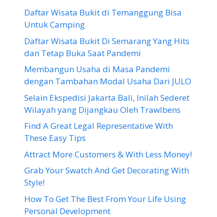
Daftar Wisata Bukit di Temanggung Bisa
Untuk Camping
Daftar Wisata Bukit Di Semarang Yang Hits
dan Tetap Buka Saat Pandemi
Membangun Usaha di Masa Pandemi
dengan Tambahan Modal Usaha Dari JULO
Selain Ekspedisi Jakarta Bali, Inilah Sederet
Wilayah yang Dijangkau Oleh Trawlbens
Find A Great Legal Representative With
These Easy Tips
Attract More Customers & With Less Money!
Grab Your Swatch And Get Decorating With
Style!
How To Get The Best From Your Life Using
Personal Development