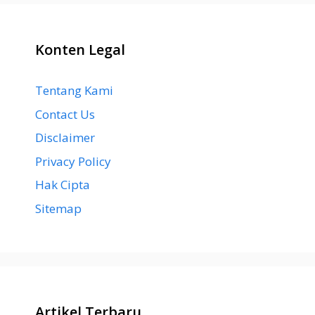
Konten Legal
Tentang Kami
Contact Us
Disclaimer
Privacy Policy
Hak Cipta
Sitemap
Artikel Terbaru