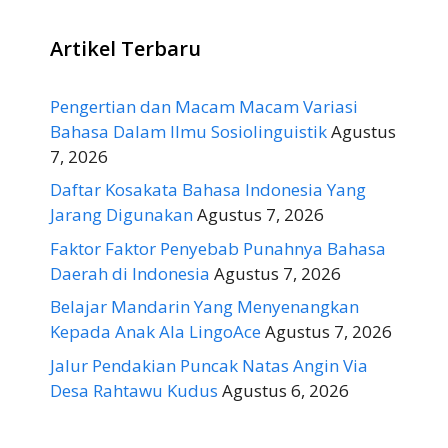
Artikel Terbaru
Pengertian dan Macam Macam Variasi
Bahasa Dalam Ilmu Sosiolinguistik
Agustus
7, 2026
Daftar Kosakata Bahasa Indonesia Yang
Jarang Digunakan
Agustus 7, 2026
Faktor Faktor Penyebab Punahnya Bahasa
Daerah di Indonesia
Agustus 7, 2026
Belajar Mandarin Yang Menyenangkan
Kepada Anak Ala LingoAce
Agustus 7, 2026
Jalur Pendakian Puncak Natas Angin Via
Desa Rahtawu Kudus
Agustus 6, 2026