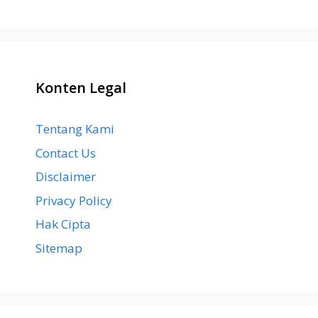
Konten Legal
Tentang Kami
Contact Us
Disclaimer
Privacy Policy
Hak Cipta
Sitemap