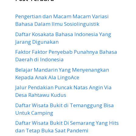
Pengertian dan Macam Macam Variasi
Bahasa Dalam Ilmu Sosiolinguistik
Daftar Kosakata Bahasa Indonesia Yang
Jarang Digunakan
Faktor Faktor Penyebab Punahnya Bahasa
Daerah di Indonesia
Belajar Mandarin Yang Menyenangkan
Kepada Anak Ala LingoAce
Jalur Pendakian Puncak Natas Angin Via
Desa Rahtawu Kudus
Daftar Wisata Bukit di Temanggung Bisa
Untuk Camping
Daftar Wisata Bukit Di Semarang Yang Hits
dan Tetap Buka Saat Pandemi