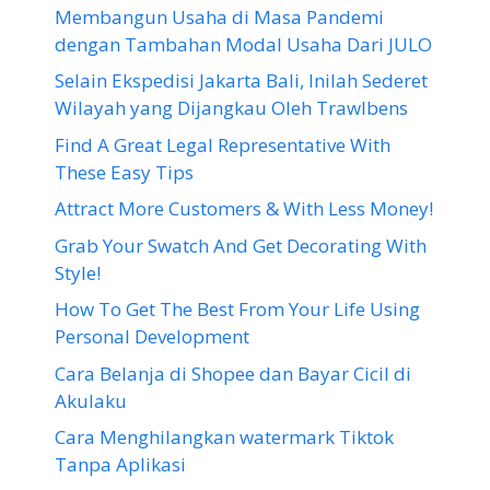
Membangun Usaha di Masa Pandemi
dengan Tambahan Modal Usaha Dari JULO
Selain Ekspedisi Jakarta Bali, Inilah Sederet
Wilayah yang Dijangkau Oleh Trawlbens
Find A Great Legal Representative With
These Easy Tips
Attract More Customers & With Less Money!
Grab Your Swatch And Get Decorating With
Style!
How To Get The Best From Your Life Using
Personal Development
Cara Belanja di Shopee dan Bayar Cicil di
Akulaku
Cara Menghilangkan watermark Tiktok
Tanpa Aplikasi