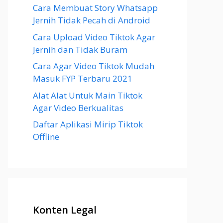
Cara Membuat Story Whatsapp
Jernih Tidak Pecah di Android
Cara Upload Video Tiktok Agar
Jernih dan Tidak Buram
Cara Agar Video Tiktok Mudah
Masuk FYP Terbaru 2021
Alat Alat Untuk Main Tiktok
Agar Video Berkualitas
Daftar Aplikasi Mirip Tiktok
Offline
Konten Legal