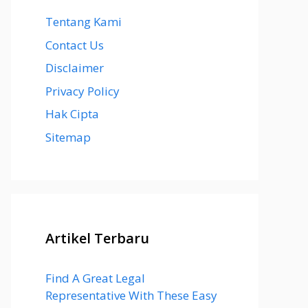
Tentang Kami
Contact Us
Disclaimer
Privacy Policy
Hak Cipta
Sitemap
Artikel Terbaru
Find A Great Legal
Representative With These Easy