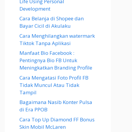
Life Using Personal
Development
Cara Belanja di Shopee dan
Bayar Cicil di Akulaku
Cara Menghilangkan watermark
Tiktok Tanpa Aplikasi
Manfaat Bio Facebook :
Pentingnya Bio FB Untuk
Meningkatkan Branding Profile
Cara Mengatasi Foto Profil FB
Tidak Muncul Atau Tidak
Tampil
Bagaimana Nasib Konter Pulsa
di Era PPOB
Cara Top Up Diamond FF Bonus
Skin Mobil McLaren