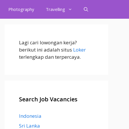
Photography
Travelling
Lagi cari lowongan kerja?
berikut ini adalah situs
Loker
terlengkap dan terpercaya.
Search Job Vacancies
Indonesia
Sri Lanka