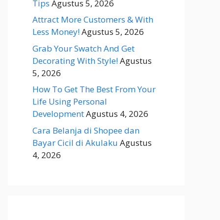
Tips
Agustus 5, 2026
Attract More Customers & With
Less Money!
Agustus 5, 2026
Grab Your Swatch And Get
Decorating With Style!
Agustus
5, 2026
How To Get The Best From Your
Life Using Personal
Development
Agustus 4, 2026
Cara Belanja di Shopee dan
Bayar Cicil di Akulaku
Agustus
4, 2026