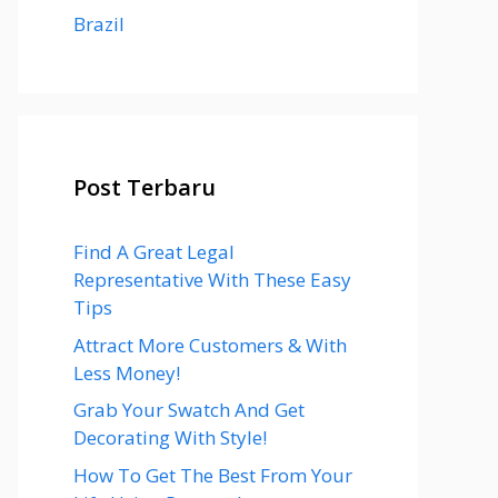
Brazil
Post Terbaru
Find A Great Legal
Representative With These Easy
Tips
Attract More Customers & With
Less Money!
Grab Your Swatch And Get
Decorating With Style!
How To Get The Best From Your