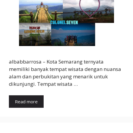
albabbarrosa – Kota Semarang ternyata
memiliki banyak tempat wisata dengan nuansa
alam dan perbukitan yang menarik untuk
dikunjungi. Tempat wisata …
Read more