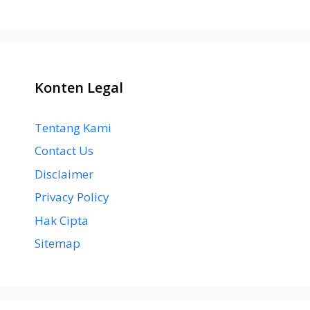
Konten Legal
Tentang Kami
Contact Us
Disclaimer
Privacy Policy
Hak Cipta
Sitemap