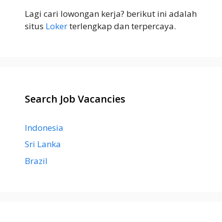
Lagi cari lowongan kerja? berikut ini adalah
situs
Loker
terlengkap dan terpercaya.
Search Job Vacancies
Indonesia
Sri Lanka
Brazil