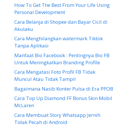
How To Get The Best From Your Life Using
Personal Development
Cara Belanja di Shopee dan Bayar Cicil di
Akulaku
Cara Menghilangkan watermark Tiktok
Tanpa Aplikasi
Manfaat Bio Facebook : Pentingnya Bio FB
Untuk Meningkatkan Branding Profile
Cara Mengatasi Foto Profil FB Tidak
Muncul Atau Tidak Tampil
Bagaimana Nasib Konter Pulsa di Era PPOB
Cara Top Up Diamond FF Bonus Skin Mobil
McLaren
Cara Membuat Story Whatsapp Jernih
Tidak Pecah di Android