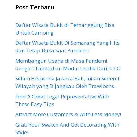
Post Terbaru
Daftar Wisata Bukit di Temanggung Bisa
Untuk Camping
Daftar Wisata Bukit Di Semarang Yang Hits
dan Tetap Buka Saat Pandemi
Membangun Usaha di Masa Pandemi
dengan Tambahan Modal Usaha Dari JULO
Selain Ekspedisi Jakarta Bali, Inilah Sederet
Wilayah yang Dijangkau Oleh Trawlbens
Find A Great Legal Representative With
These Easy Tips
Attract More Customers & With Less Money!
Grab Your Swatch And Get Decorating With
Style!