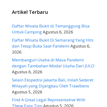
Artikel Terbaru
Daftar Wisata Bukit di Temanggung Bisa
Untuk Camping
Agustus 6, 2026
Daftar Wisata Bukit Di Semarang Yang Hits
dan Tetap Buka Saat Pandemi
Agustus 6,
2026
Membangun Usaha di Masa Pandemi
dengan Tambahan Modal Usaha Dari JULO
Agustus 6, 2026
Selain Ekspedisi Jakarta Bali, Inilah Sederet
Wilayah yang Dijangkau Oleh Trawlbens
Agustus 5, 2026
Find A Great Legal Representative With
These Easy Tips
Agustus 5, 2026