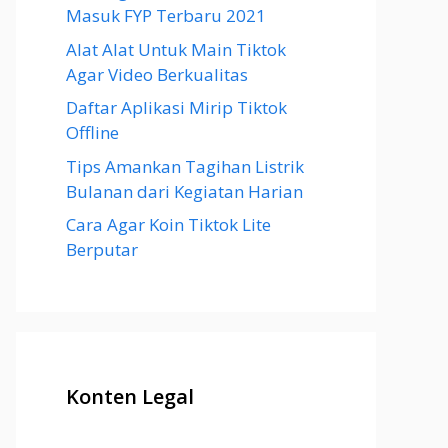
Masuk FYP Terbaru 2021
Alat Alat Untuk Main Tiktok
Agar Video Berkualitas
Daftar Aplikasi Mirip Tiktok
Offline
Tips Amankan Tagihan Listrik
Bulanan dari Kegiatan Harian
Cara Agar Koin Tiktok Lite
Berputar
Konten Legal