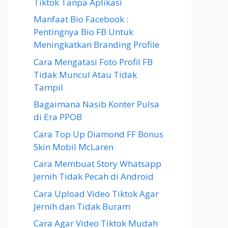
Tiktok Tanpa Aplikasi
Manfaat Bio Facebook :
Pentingnya Bio FB Untuk
Meningkatkan Branding Profile
Cara Mengatasi Foto Profil FB
Tidak Muncul Atau Tidak
Tampil
Bagaimana Nasib Konter Pulsa
di Era PPOB
Cara Top Up Diamond FF Bonus
Skin Mobil McLaren
Cara Membuat Story Whatsapp
Jernih Tidak Pecah di Android
Cara Upload Video Tiktok Agar
Jernih dan Tidak Buram
Cara Agar Video Tiktok Mudah