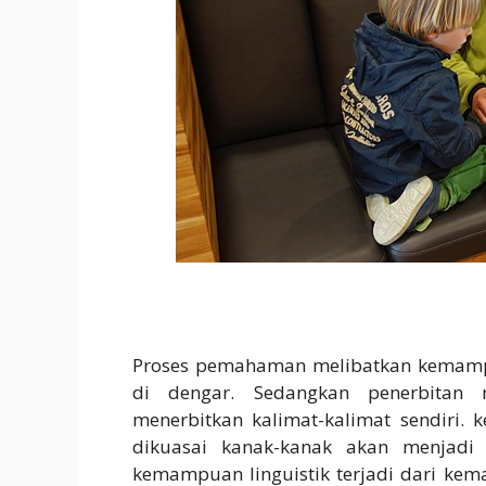
Proses pemahaman melibatkan kemamp
di dengar. Sedangkan penerbitan
menerbitkan kalimat-kalimat sendiri. k
dikuasai kanak-kanak akan menjadi 
kemampuan linguistik terjadi dari 