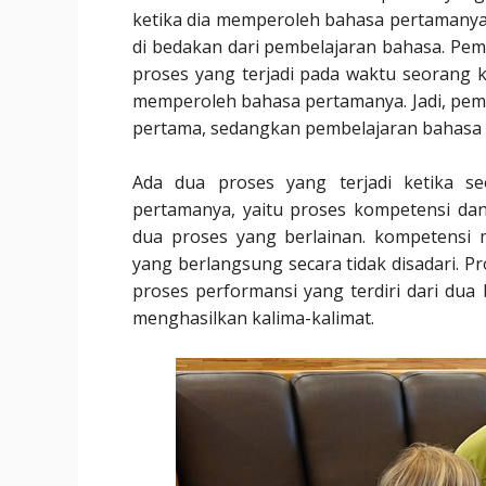
ketika dia memperoleh bahasa pertamanya
di bedakan dari pembelajaran bahasa. Pe
proses yang terjadi pada waktu seorang 
memperoleh bahasa pertamanya. Jadi, pe
pertama, sedangkan pembelajaran bahasa
Ada dua proses yang terjadi ketika 
pertamanya, yaitu proses kompetensi da
dua proses yang berlainan. kompetensi
yang berlangsung secara tidak disadari. Pr
proses performansi yang terdiri dari du
menghasilkan kalima-kalimat.