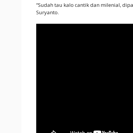
“Sudah tau kalo cantik dan milenial, dip
Suryanto.