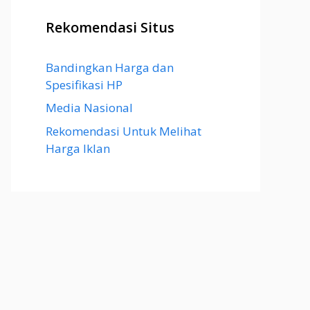
Rekomendasi Situs
Bandingkan Harga dan
Spesifikasi HP
Media Nasional
Rekomendasi Untuk Melihat
Harga Iklan