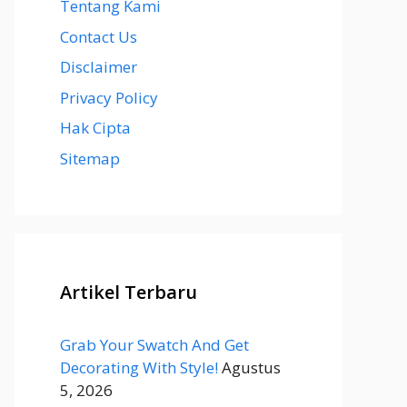
Tentang Kami
Contact Us
Disclaimer
Privacy Policy
Hak Cipta
Sitemap
Artikel Terbaru
Grab Your Swatch And Get
Decorating With Style!
Agustus
5, 2026