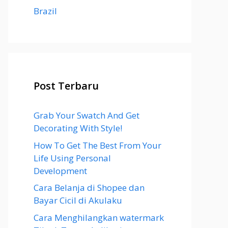
Brazil
Post Terbaru
Grab Your Swatch And Get
Decorating With Style!
How To Get The Best From Your
Life Using Personal
Development
Cara Belanja di Shopee dan
Bayar Cicil di Akulaku
Cara Menghilangkan watermark