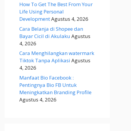
How To Get The Best From Your
Life Using Personal
Development
Agustus 4, 2026
Cara Belanja di Shopee dan
Bayar Cicil di Akulaku
Agustus
4, 2026
Cara Menghilangkan watermark
Tiktok Tanpa Aplikasi
Agustus
4, 2026
Manfaat Bio Facebook :
Pentingnya Bio FB Untuk
Meningkatkan Branding Profile
Agustus 4, 2026