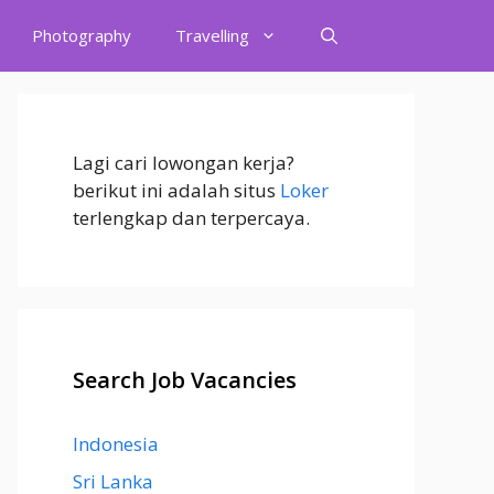
Photography
Travelling
Lagi cari lowongan kerja?
berikut ini adalah situs
Loker
terlengkap dan terpercaya.
Search Job Vacancies
Indonesia
Sri Lanka