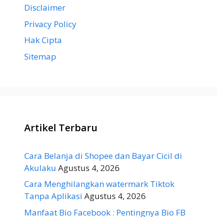
Disclaimer
Privacy Policy
Hak Cipta
Sitemap
Artikel Terbaru
Cara Belanja di Shopee dan Bayar Cicil di
Akulaku
Agustus 4, 2026
Cara Menghilangkan watermark Tiktok
Tanpa Aplikasi
Agustus 4, 2026
Manfaat Bio Facebook : Pentingnya Bio FB