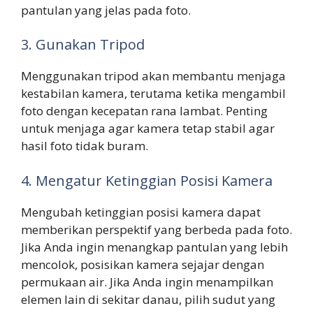
pantulan yang jelas pada foto.
3. Gunakan Tripod
Menggunakan tripod akan membantu menjaga
kestabilan kamera, terutama ketika mengambil
foto dengan kecepatan rana lambat. Penting
untuk menjaga agar kamera tetap stabil agar
hasil foto tidak buram.
4. Mengatur Ketinggian Posisi Kamera
Mengubah ketinggian posisi kamera dapat
memberikan perspektif yang berbeda pada foto.
Jika Anda ingin menangkap pantulan yang lebih
mencolok, posisikan kamera sejajar dengan
permukaan air. Jika Anda ingin menampilkan
elemen lain di sekitar danau, pilih sudut yang