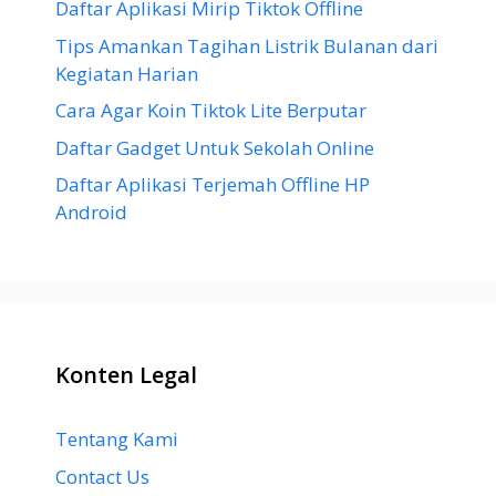
Daftar Aplikasi Mirip Tiktok Offline
Tips Amankan Tagihan Listrik Bulanan dari
Kegiatan Harian
Cara Agar Koin Tiktok Lite Berputar
Daftar Gadget Untuk Sekolah Online
Daftar Aplikasi Terjemah Offline HP
Android
Konten Legal
Tentang Kami
Contact Us