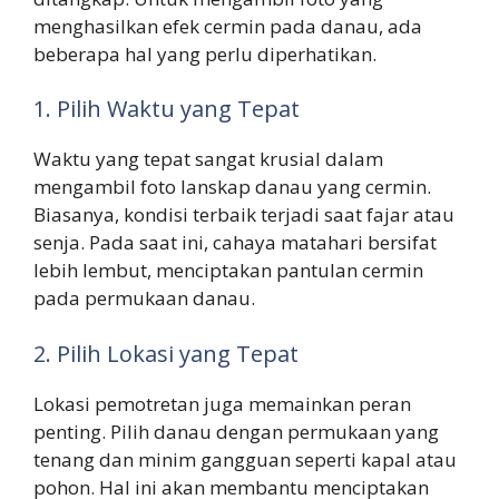
menghasilkan efek cermin pada danau, ada
beberapa hal yang perlu diperhatikan.
1. Pilih Waktu yang Tepat
Waktu yang tepat sangat krusial dalam
mengambil foto lanskap danau yang cermin.
Biasanya, kondisi terbaik terjadi saat fajar atau
senja. Pada saat ini, cahaya matahari bersifat
lebih lembut, menciptakan pantulan cermin
pada permukaan danau.
2. Pilih Lokasi yang Tepat
Lokasi pemotretan juga memainkan peran
penting. Pilih danau dengan permukaan yang
tenang dan minim gangguan seperti kapal atau
pohon. Hal ini akan membantu menciptakan