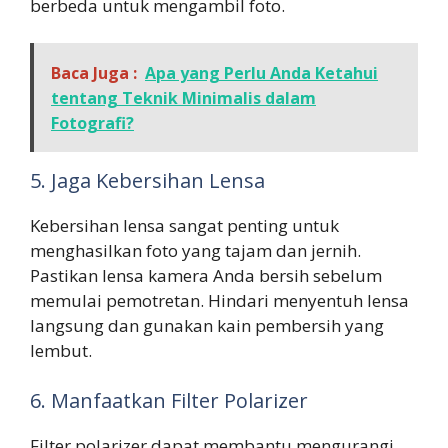
berbeda untuk mengambil foto.
Baca Juga :
Apa yang Perlu Anda Ketahui
tentang Teknik Minimalis dalam
Fotografi?
5. Jaga Kebersihan Lensa
Kebersihan lensa sangat penting untuk
menghasilkan foto yang tajam dan jernih.
Pastikan lensa kamera Anda bersih sebelum
memulai pemotretan. Hindari menyentuh lensa
langsung dan gunakan kain pembersih yang
lembut.
6. Manfaatkan Filter Polarizer
Filter polarizer dapat membantu mengurangi