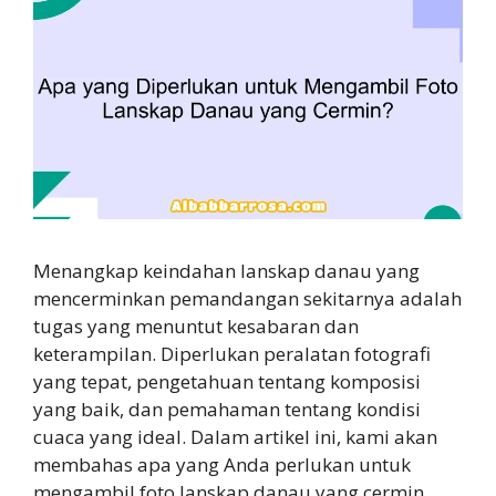
Menangkap keindahan lanskap danau yang
mencerminkan pemandangan sekitarnya adalah
tugas yang menuntut kesabaran dan
keterampilan. Diperlukan peralatan fotografi
yang tepat, pengetahuan tentang komposisi
yang baik, dan pemahaman tentang kondisi
cuaca yang ideal. Dalam artikel ini, kami akan
membahas apa yang Anda perlukan untuk
mengambil foto lanskap danau yang cermin.