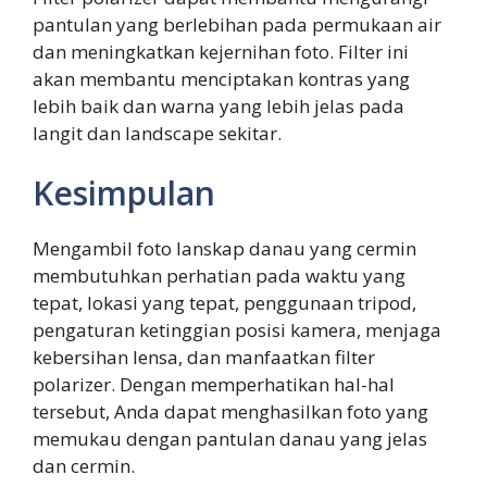
pantulan yang berlebihan pada permukaan air
dan meningkatkan kejernihan foto. Filter ini
akan membantu menciptakan kontras yang
lebih baik dan warna yang lebih jelas pada
langit dan landscape sekitar.
Kesimpulan
Mengambil foto lanskap danau yang cermin
membutuhkan perhatian pada waktu yang
tepat, lokasi yang tepat, penggunaan tripod,
pengaturan ketinggian posisi kamera, menjaga
kebersihan lensa, dan manfaatkan filter
polarizer. Dengan memperhatikan hal-hal
tersebut, Anda dapat menghasilkan foto yang
memukau dengan pantulan danau yang jelas
dan cermin.