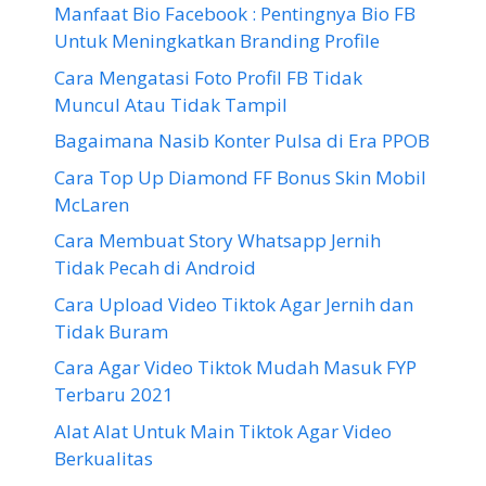
Manfaat Bio Facebook : Pentingnya Bio FB
Untuk Meningkatkan Branding Profile
Cara Mengatasi Foto Profil FB Tidak
Muncul Atau Tidak Tampil
Bagaimana Nasib Konter Pulsa di Era PPOB
Cara Top Up Diamond FF Bonus Skin Mobil
McLaren
Cara Membuat Story Whatsapp Jernih
Tidak Pecah di Android
Cara Upload Video Tiktok Agar Jernih dan
Tidak Buram
Cara Agar Video Tiktok Mudah Masuk FYP
Terbaru 2021
Alat Alat Untuk Main Tiktok Agar Video
Berkualitas