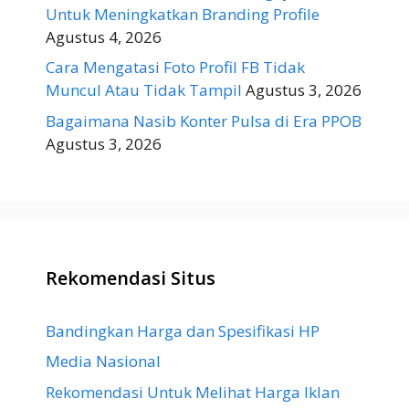
Untuk Meningkatkan Branding Profile
Agustus 4, 2026
Cara Mengatasi Foto Profil FB Tidak
Muncul Atau Tidak Tampil
Agustus 3, 2026
Bagaimana Nasib Konter Pulsa di Era PPOB
Agustus 3, 2026
Rekomendasi Situs
Bandingkan Harga dan Spesifikasi HP
Media Nasional
Rekomendasi Untuk Melihat Harga Iklan