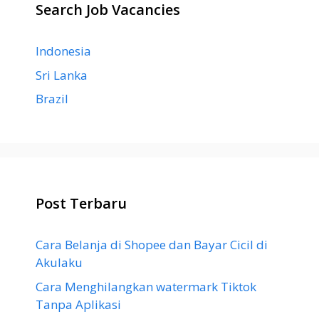
Search Job Vacancies
Indonesia
Sri Lanka
Brazil
Post Terbaru
Cara Belanja di Shopee dan Bayar Cicil di
Akulaku
Cara Menghilangkan watermark Tiktok
Tanpa Aplikasi