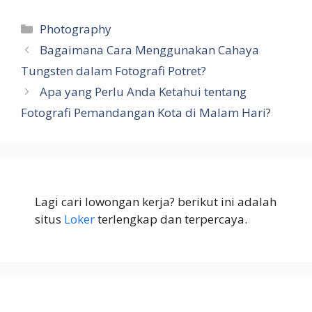
Kategori
Photography
Bagaimana Cara Menggunakan Cahaya
Tungsten dalam Fotografi Potret?
Apa yang Perlu Anda Ketahui tentang
Fotografi Pemandangan Kota di Malam Hari?
Lagi cari lowongan kerja? berikut ini adalah
situs
Loker
terlengkap dan terpercaya.