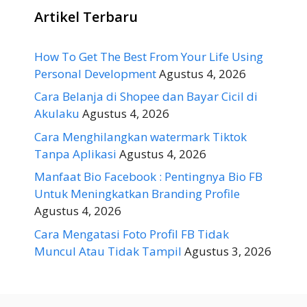
Artikel Terbaru
How To Get The Best From Your Life Using
Personal Development
Agustus 4, 2026
Cara Belanja di Shopee dan Bayar Cicil di
Akulaku
Agustus 4, 2026
Cara Menghilangkan watermark Tiktok
Tanpa Aplikasi
Agustus 4, 2026
Manfaat Bio Facebook : Pentingnya Bio FB
Untuk Meningkatkan Branding Profile
Agustus 4, 2026
Cara Mengatasi Foto Profil FB Tidak
Muncul Atau Tidak Tampil
Agustus 3, 2026