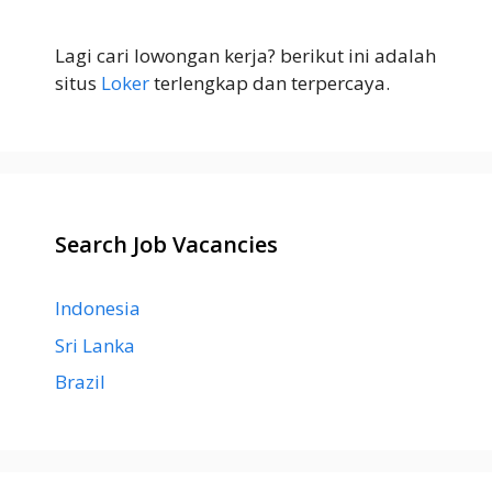
Lagi cari lowongan kerja? berikut ini adalah
situs
Loker
terlengkap dan terpercaya.
Search Job Vacancies
Indonesia
Sri Lanka
Brazil