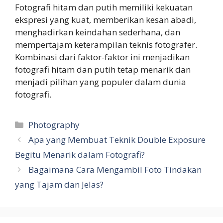
Fotografi hitam dan putih memiliki kekuatan
ekspresi yang kuat, memberikan kesan abadi,
menghadirkan keindahan sederhana, dan
mempertajam keterampilan teknis fotografer.
Kombinasi dari faktor-faktor ini menjadikan
fotografi hitam dan putih tetap menarik dan
menjadi pilihan yang populer dalam dunia
fotografi.
Kategori
Photography
Apa yang Membuat Teknik Double Exposure
Begitu Menarik dalam Fotografi?
Bagaimana Cara Mengambil Foto Tindakan
yang Tajam dan Jelas?