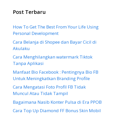
Post Terbaru
How To Get The Best From Your Life Using
Personal Development
Cara Belanja di Shopee dan Bayar Cicil di
Akulaku
Cara Menghilangkan watermark Tiktok
Tanpa Aplikasi
Manfaat Bio Facebook : Pentingnya Bio FB
Untuk Meningkatkan Branding Profile
Cara Mengatasi Foto Profil FB Tidak
Muncul Atau Tidak Tampil
Bagaimana Nasib Konter Pulsa di Era PPOB
Cara Top Up Diamond FF Bonus Skin Mobil