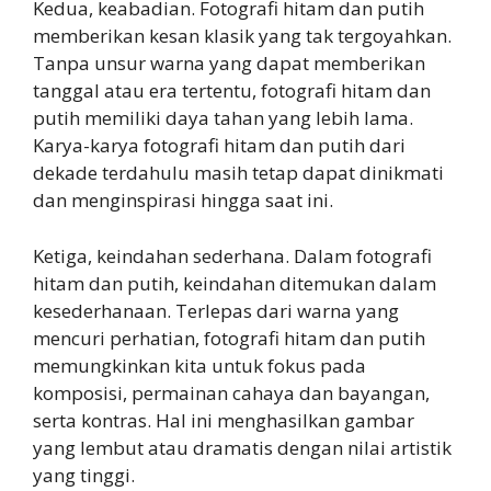
Kedua, keabadian. Fotografi hitam dan putih
memberikan kesan klasik yang tak tergoyahkan.
Tanpa unsur warna yang dapat memberikan
tanggal atau era tertentu, fotografi hitam dan
putih memiliki daya tahan yang lebih lama.
Karya-karya fotografi hitam dan putih dari
dekade terdahulu masih tetap dapat dinikmati
dan menginspirasi hingga saat ini.
Ketiga, keindahan sederhana. Dalam fotografi
hitam dan putih, keindahan ditemukan dalam
kesederhanaan. Terlepas dari warna yang
mencuri perhatian, fotografi hitam dan putih
memungkinkan kita untuk fokus pada
komposisi, permainan cahaya dan bayangan,
serta kontras. Hal ini menghasilkan gambar
yang lembut atau dramatis dengan nilai artistik
yang tinggi.