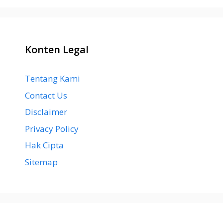
Konten Legal
Tentang Kami
Contact Us
Disclaimer
Privacy Policy
Hak Cipta
Sitemap