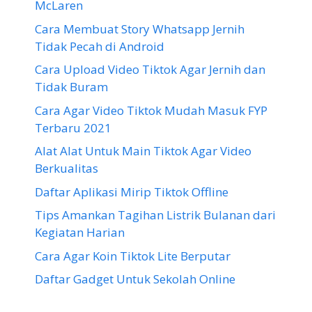
McLaren
Cara Membuat Story Whatsapp Jernih
Tidak Pecah di Android
Cara Upload Video Tiktok Agar Jernih dan
Tidak Buram
Cara Agar Video Tiktok Mudah Masuk FYP
Terbaru 2021
Alat Alat Untuk Main Tiktok Agar Video
Berkualitas
Daftar Aplikasi Mirip Tiktok Offline
Tips Amankan Tagihan Listrik Bulanan dari
Kegiatan Harian
Cara Agar Koin Tiktok Lite Berputar
Daftar Gadget Untuk Sekolah Online