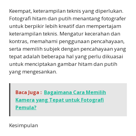
Keempat, keterampilan teknis yang diperlukan.
Fotografi hitam dan putih menantang fotografer
untuk berpikir lebih kreatif dan mempertajam
keterampilan teknis. Mengatur kecerahan dan
kontras, memahami penggunaan pencahayaan,
serta memilih subjek dengan pencahayaan yang
tepat adalah beberapa hal yang perlu dikuasai
untuk menciptakan gambar hitam dan putih
yang mengesankan.
Baca Juga :
Bagaimana Cara Memilih
Kamera yang Tepat untuk Fotografi
Pemula?
Kesimpulan