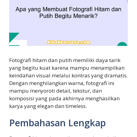
Fotografi hitam dan putih memiliki daya tarik
yang begitu kuat karena mampu menampilkan
keindahan visual melalui kontras yang dramatis.
Dengan menghilangkan warna, fotografi ini
mampu menyoroti detail, tekstur, dan
komposisi yang pada akhirnya menghasilkan
karya yang elegan dan timeless.
Pembahasan Lengkap