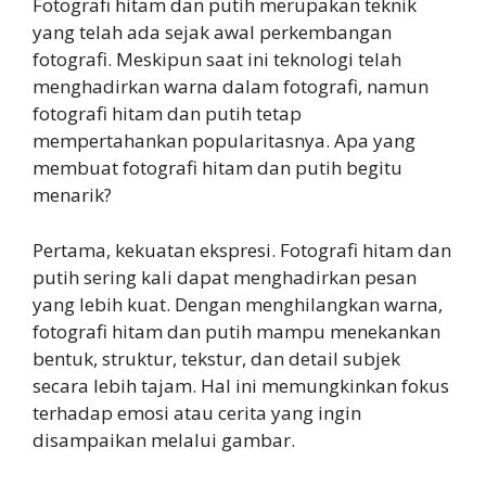
Fotografi hitam dan putih merupakan teknik
yang telah ada sejak awal perkembangan
fotografi. Meskipun saat ini teknologi telah
menghadirkan warna dalam fotografi, namun
fotografi hitam dan putih tetap
mempertahankan popularitasnya. Apa yang
membuat fotografi hitam dan putih begitu
menarik?
Pertama, kekuatan ekspresi. Fotografi hitam dan
putih sering kali dapat menghadirkan pesan
yang lebih kuat. Dengan menghilangkan warna,
fotografi hitam dan putih mampu menekankan
bentuk, struktur, tekstur, dan detail subjek
secara lebih tajam. Hal ini memungkinkan fokus
terhadap emosi atau cerita yang ingin
disampaikan melalui gambar.