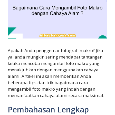
Apakah Anda penggemar fotografi makro? Jika
ya, anda mungkin sering mendapat tantangan
ketika mencoba mengambil foto makro yang
menakjubkan dengan menggunakan cahaya
alami. Artikel ini akan memberikan Anda
beberapa tips dan trik bagaimana cara
mengambil foto makro yang indah dengan
memanfaatkan cahaya alami secara maksimal.
Pembahasan Lengkap