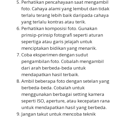
Perhatikan pencahayaan saat mengambil
foto. Cahaya alami yang lembut dan tidak
terlalu terang lebih baik daripada cahaya
yang terlalu kontras atau terik.
Perhatikan komposisi foto. Gunakan
prinsip-prinsip fotografi seperti aturan
sepertiga atau garis jelajah untuk
menciptakan bidikan yang menarik.
Coba eksperimen dengan sudut
pengambilan foto. Cobalah mengambil
dari arah berbeda-beda untuk
mendapatkan hasil terbaik.
Ambil beberapa foto dengan setelan yang
berbeda-beda. Cobalah untuk
menggunakan berbagai setting kamera
seperti ISO, aperture, atau kecepatan rana
untuk mendapatkan hasil yang berbeda.
Jangan takut untuk mencoba teknik