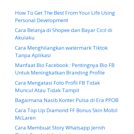
How To Get The Best From Your Life Using
Personal Development
Cara Belanja di Shopee dan Bayar Cicil di
Akulaku
Cara Menghilangkan watermark Tiktok
Tanpa Aplikasi
Manfaat Bio Facebook : Pentingnya Bio FB
Untuk Meningkatkan Branding Profile
Cara Mengatasi Foto Profil FB Tidak
Muncul Atau Tidak Tampil
Bagaimana Nasib Konter Pulsa di Era PPOB
Cara Top Up Diamond FF Bonus Skin Mobil
McLaren
Cara Membuat Story Whatsapp Jernih