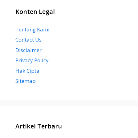
Konten Legal
Tentang Kami
Contact Us
Disclaimer
Privacy Policy
Hak Cipta
Sitemap
Artikel Terbaru