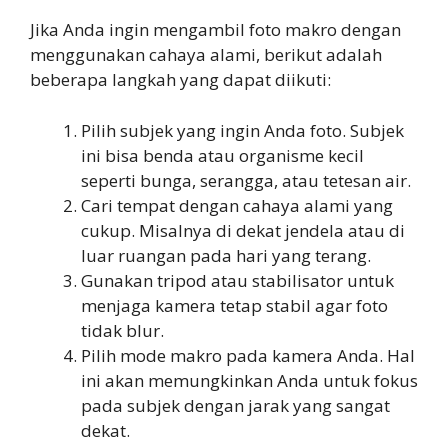
Jika Anda ingin mengambil foto makro dengan
menggunakan cahaya alami, berikut adalah
beberapa langkah yang dapat diikuti:
Pilih subjek yang ingin Anda foto. Subjek
ini bisa benda atau organisme kecil
seperti bunga, serangga, atau tetesan air.
Cari tempat dengan cahaya alami yang
cukup. Misalnya di dekat jendela atau di
luar ruangan pada hari yang terang.
Gunakan tripod atau stabilisator untuk
menjaga kamera tetap stabil agar foto
tidak blur.
Pilih mode makro pada kamera Anda. Hal
ini akan memungkinkan Anda untuk fokus
pada subjek dengan jarak yang sangat
dekat.