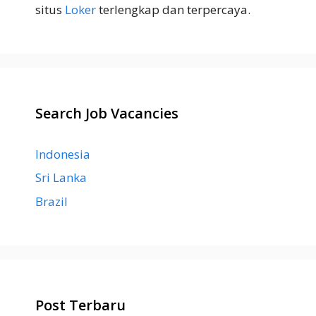
situs
Loker
terlengkap dan terpercaya.
Search Job Vacancies
Indonesia
Sri Lanka
Brazil
Post Terbaru