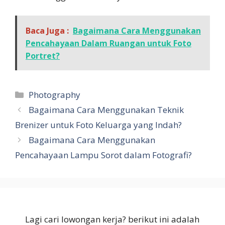
Baca Juga :
Bagaimana Cara Menggunakan
Pencahayaan Dalam Ruangan untuk Foto
Portret?
Kategori
Photography
Bagaimana Cara Menggunakan Teknik
Brenizer untuk Foto Keluarga yang Indah?
Bagaimana Cara Menggunakan
Pencahayaan Lampu Sorot dalam Fotografi?
Lagi cari lowongan kerja? berikut ini adalah