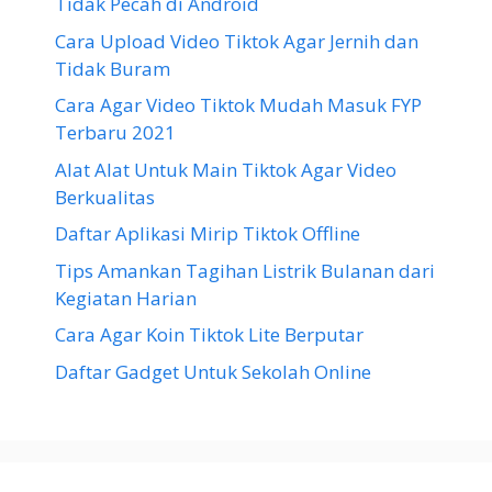
Tidak Pecah di Android
Cara Upload Video Tiktok Agar Jernih dan
Tidak Buram
Cara Agar Video Tiktok Mudah Masuk FYP
Terbaru 2021
Alat Alat Untuk Main Tiktok Agar Video
Berkualitas
Daftar Aplikasi Mirip Tiktok Offline
Tips Amankan Tagihan Listrik Bulanan dari
Kegiatan Harian
Cara Agar Koin Tiktok Lite Berputar
Daftar Gadget Untuk Sekolah Online