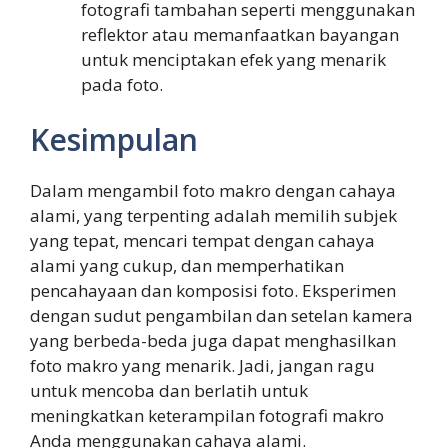
fotografi tambahan seperti menggunakan
reflektor atau memanfaatkan bayangan
untuk menciptakan efek yang menarik
pada foto.
Kesimpulan
Dalam mengambil foto makro dengan cahaya
alami, yang terpenting adalah memilih subjek
yang tepat, mencari tempat dengan cahaya
alami yang cukup, dan memperhatikan
pencahayaan dan komposisi foto. Eksperimen
dengan sudut pengambilan dan setelan kamera
yang berbeda-beda juga dapat menghasilkan
foto makro yang menarik. Jadi, jangan ragu
untuk mencoba dan berlatih untuk
meningkatkan keterampilan fotografi makro
Anda menggunakan cahaya alami.