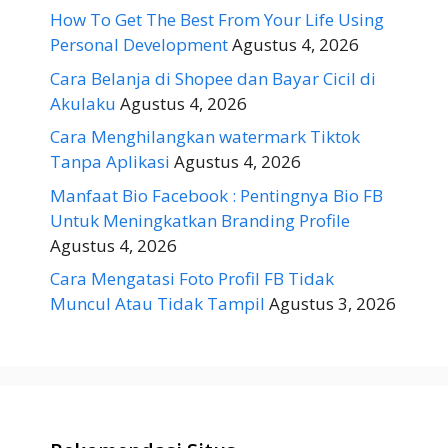
How To Get The Best From Your Life Using
Personal Development
Agustus 4, 2026
Cara Belanja di Shopee dan Bayar Cicil di
Akulaku
Agustus 4, 2026
Cara Menghilangkan watermark Tiktok
Tanpa Aplikasi
Agustus 4, 2026
Manfaat Bio Facebook : Pentingnya Bio FB
Untuk Meningkatkan Branding Profile
Agustus 4, 2026
Cara Mengatasi Foto Profil FB Tidak
Muncul Atau Tidak Tampil
Agustus 3, 2026