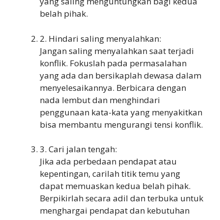
yang saling menguntungkan bagi kedua
belah pihak.
2. Hindari saling menyalahkan:
Jangan saling menyalahkan saat terjadi
konflik. Fokuslah pada permasalahan
yang ada dan bersikaplah dewasa dalam
menyelesaikannya. Berbicara dengan
nada lembut dan menghindari
penggunaan kata-kata yang menyakitkan
bisa membantu mengurangi tensi konflik.
3. Cari jalan tengah:
Jika ada perbedaan pendapat atau
kepentingan, carilah titik temu yang
dapat memuaskan kedua belah pihak.
Berpikirlah secara adil dan terbuka untuk
menghargai pendapat dan kebutuhan