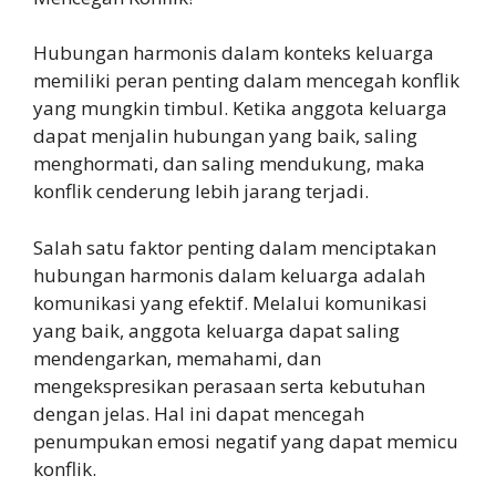
Hubungan harmonis dalam konteks keluarga
memiliki peran penting dalam mencegah konflik
yang mungkin timbul. Ketika anggota keluarga
dapat menjalin hubungan yang baik, saling
menghormati, dan saling mendukung, maka
konflik cenderung lebih jarang terjadi.
Salah satu faktor penting dalam menciptakan
hubungan harmonis dalam keluarga adalah
komunikasi yang efektif. Melalui komunikasi
yang baik, anggota keluarga dapat saling
mendengarkan, memahami, dan
mengekspresikan perasaan serta kebutuhan
dengan jelas. Hal ini dapat mencegah
penumpukan emosi negatif yang dapat memicu
konflik.