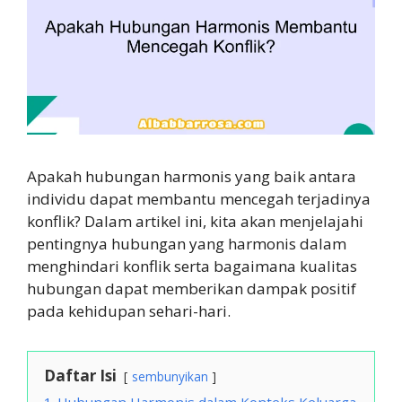
Apakah hubungan harmonis yang baik antara
individu dapat membantu mencegah terjadinya
konflik? Dalam artikel ini, kita akan menjelajahi
pentingnya hubungan yang harmonis dalam
menghindari konflik serta bagaimana kualitas
hubungan dapat memberikan dampak positif
pada kehidupan sehari-hari.
Daftar Isi
sembunyikan
1
Hubungan Harmonis dalam Konteks Keluarga