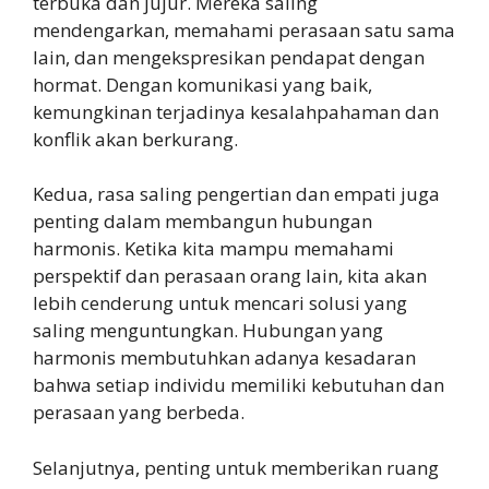
terbuka dan jujur. Mereka saling
mendengarkan, memahami perasaan satu sama
lain, dan mengekspresikan pendapat dengan
hormat. Dengan komunikasi yang baik,
kemungkinan terjadinya kesalahpahaman dan
konflik akan berkurang.
Kedua, rasa saling pengertian dan empati juga
penting dalam membangun hubungan
harmonis. Ketika kita mampu memahami
perspektif dan perasaan orang lain, kita akan
lebih cenderung untuk mencari solusi yang
saling menguntungkan. Hubungan yang
harmonis membutuhkan adanya kesadaran
bahwa setiap individu memiliki kebutuhan dan
perasaan yang berbeda.
Selanjutnya, penting untuk memberikan ruang