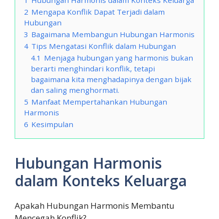
2
Mengapa Konflik Dapat Terjadi dalam
Hubungan
3
Bagaimana Membangun Hubungan Harmonis
4
Tips Mengatasi Konflik dalam Hubungan
4.1
Menjaga hubungan yang harmonis bukan
berarti menghindari konflik, tetapi
bagaimana kita menghadapinya dengan bijak
dan saling menghormati.
5
Manfaat Mempertahankan Hubungan
Harmonis
6
Kesimpulan
Hubungan Harmonis
dalam Konteks Keluarga
Apakah Hubungan Harmonis Membantu
Mencegah Konflik?