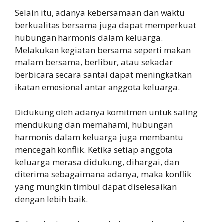
Selain itu, adanya kebersamaan dan waktu
berkualitas bersama juga dapat memperkuat
hubungan harmonis dalam keluarga.
Melakukan kegiatan bersama seperti makan
malam bersama, berlibur, atau sekadar
berbicara secara santai dapat meningkatkan
ikatan emosional antar anggota keluarga.
Didukung oleh adanya komitmen untuk saling
mendukung dan memahami, hubungan
harmonis dalam keluarga juga membantu
mencegah konflik. Ketika setiap anggota
keluarga merasa didukung, dihargai, dan
diterima sebagaimana adanya, maka konflik
yang mungkin timbul dapat diselesaikan
dengan lebih baik.