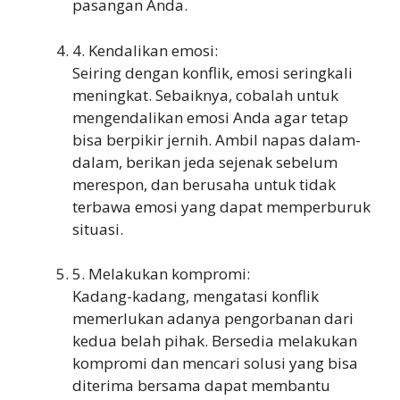
pasangan Anda.
4. Kendalikan emosi:
Seiring dengan konflik, emosi seringkali
meningkat. Sebaiknya, cobalah untuk
mengendalikan emosi Anda agar tetap
bisa berpikir jernih. Ambil napas dalam-
dalam, berikan jeda sejenak sebelum
merespon, dan berusaha untuk tidak
terbawa emosi yang dapat memperburuk
situasi.
5. Melakukan kompromi:
Kadang-kadang, mengatasi konflik
memerlukan adanya pengorbanan dari
kedua belah pihak. Bersedia melakukan
kompromi dan mencari solusi yang bisa
diterima bersama dapat membantu