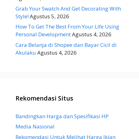
Grab Your Swatch And Get Decorating With
Style!
Agustus 5, 2026
How To Get The Best From Your Life Using
Personal Development
Agustus 4, 2026
Cara Belanja di Shopee dan Bayar Cicil di
Akulaku
Agustus 4, 2026
Rekomendasi Situs
Bandingkan Harga dan Spesifikasi HP
Media Nasional
Rekomendasi Untuk Melihat Harga Iklan