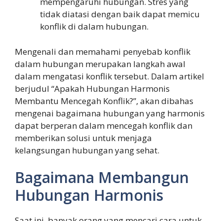
mempengaruhi hubungan. Stres yang
tidak diatasi dengan baik dapat memicu
konflik di dalam hubungan.
Mengenali dan memahami penyebab konflik
dalam hubungan merupakan langkah awal
dalam mengatasi konflik tersebut. Dalam artikel
berjudul “Apakah Hubungan Harmonis
Membantu Mencegah Konflik?”, akan dibahas
mengenai bagaimana hubungan yang harmonis
dapat berperan dalam mencegah konflik dan
memberikan solusi untuk menjaga
kelangsungan hubungan yang sehat.
Bagaimana Membangun
Hubungan Harmonis
Saat ini, banyak orang yang mencari cara untuk