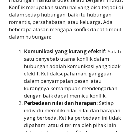
Konflik merupakan suatu hal yang bisa terjadi di
dalam setiap hubungan, baik itu hubungan
romantis, persahabatan, atau keluarga. Ada
beberapa alasan mengapa konflik dapat timbul
dalam hubungan:
Komunikasi yang kurang efektif:
Salah
satu penyebab utama konflik dalam
hubungan adalah komunikasi yang tidak
efektif. Ketidaksepahaman, gangguan
dalam penyampaian pesan, atau
kurangnya kemampuan mendengarkan
dengan baik dapat memicu konflik.
Perbedaan nilai dan harapan:
Setiap
individu memiliki nilai-nilai dan harapan
yang berbeda. Ketika perbedaan ini tidak
dipahami atau diterima oleh pihak lain