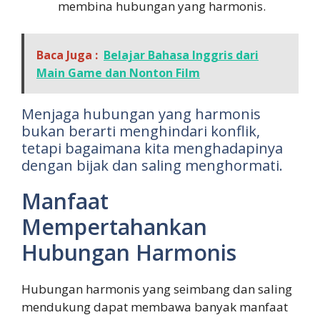
membina hubungan yang harmonis.
Baca Juga :
Belajar Bahasa Inggris dari
Main Game dan Nonton Film
Menjaga hubungan yang harmonis
bukan berarti menghindari konflik,
tetapi bagaimana kita menghadapinya
dengan bijak dan saling menghormati.
Manfaat
Mempertahankan
Hubungan Harmonis
Hubungan harmonis yang seimbang dan saling
mendukung dapat membawa banyak manfaat