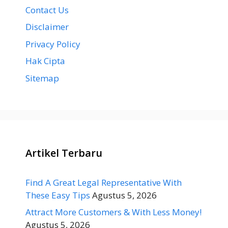
Contact Us
Disclaimer
Privacy Policy
Hak Cipta
Sitemap
Artikel Terbaru
Find A Great Legal Representative With
These Easy Tips
Agustus 5, 2026
Attract More Customers & With Less Money!
Agustus 5, 2026