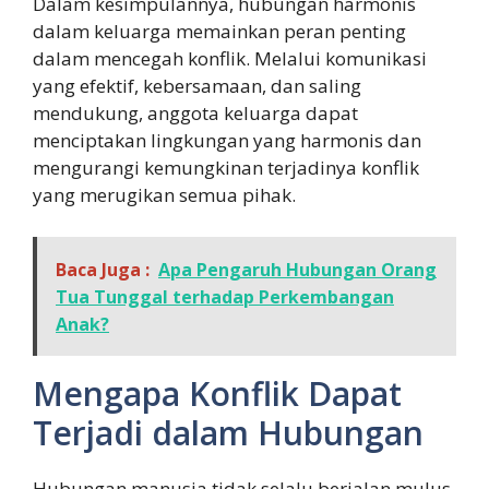
Dalam kesimpulannya, hubungan harmonis
dalam keluarga memainkan peran penting
dalam mencegah konflik. Melalui komunikasi
yang efektif, kebersamaan, dan saling
mendukung, anggota keluarga dapat
menciptakan lingkungan yang harmonis dan
mengurangi kemungkinan terjadinya konflik
yang merugikan semua pihak.
Baca Juga :
Apa Pengaruh Hubungan Orang
Tua Tunggal terhadap Perkembangan
Anak?
Mengapa Konflik Dapat
Terjadi dalam Hubungan
Hubungan manusia tidak selalu berjalan mulus.