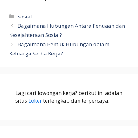
Kategori
Sosial
Bagaimana Hubungan Antara Penuaan dan
Kesejahteraan Sosial?
Bagaimana Bentuk Hubungan dalam
Keluarga Serba Kerja?
Lagi cari lowongan kerja? berikut ini adalah
situs
Loker
terlengkap dan terpercaya.