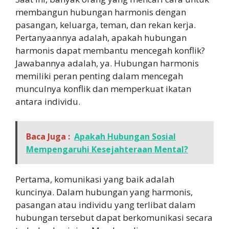
membangun hubungan harmonis dengan
pasangan, keluarga, teman, dan rekan kerja.
Pertanyaannya adalah, apakah hubungan
harmonis dapat membantu mencegah konflik?
Jawabannya adalah, ya. Hubungan harmonis
memiliki peran penting dalam mencegah
munculnya konflik dan memperkuat ikatan
antara individu.
Baca Juga :
Apakah Hubungan Sosial
Mempengaruhi Kesejahteraan Mental?
Pertama, komunikasi yang baik adalah
kuncinya. Dalam hubungan yang harmonis,
pasangan atau individu yang terlibat dalam
hubungan tersebut dapat berkomunikasi secara