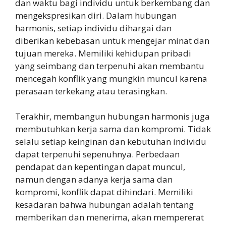
dan waktu bagi individu untuk berkembang dan
mengekspresikan diri. Dalam hubungan
harmonis, setiap individu dihargai dan
diberikan kebebasan untuk mengejar minat dan
tujuan mereka. Memiliki kehidupan pribadi
yang seimbang dan terpenuhi akan membantu
mencegah konflik yang mungkin muncul karena
perasaan terkekang atau terasingkan.
Terakhir, membangun hubungan harmonis juga
membutuhkan kerja sama dan kompromi. Tidak
selalu setiap keinginan dan kebutuhan individu
dapat terpenuhi sepenuhnya. Perbedaan
pendapat dan kepentingan dapat muncul,
namun dengan adanya kerja sama dan
kompromi, konflik dapat dihindari. Memiliki
kesadaran bahwa hubungan adalah tentang
memberikan dan menerima, akan mempererat