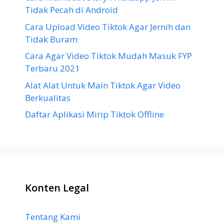
Tidak Pecah di Android
Cara Upload Video Tiktok Agar Jernih dan
Tidak Buram
Cara Agar Video Tiktok Mudah Masuk FYP
Terbaru 2021
Alat Alat Untuk Main Tiktok Agar Video
Berkualitas
Daftar Aplikasi Mirip Tiktok Offline
Konten Legal
Tentang Kami