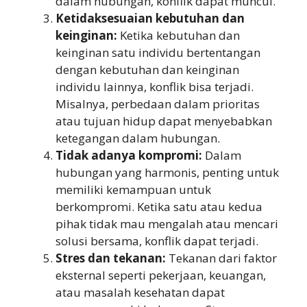
dalam hubungan, konflik dapat muncul.
Ketidaksesuaian kebutuhan dan
keinginan:
Ketika kebutuhan dan
keinginan satu individu bertentangan
dengan kebutuhan dan keinginan
individu lainnya, konflik bisa terjadi.
Misalnya, perbedaan dalam prioritas
atau tujuan hidup dapat menyebabkan
ketegangan dalam hubungan.
Tidak adanya kompromi:
Dalam
hubungan yang harmonis, penting untuk
memiliki kemampuan untuk
berkompromi. Ketika satu atau kedua
pihak tidak mau mengalah atau mencari
solusi bersama, konflik dapat terjadi.
Stres dan tekanan:
Tekanan dari faktor
eksternal seperti pekerjaan, keuangan,
atau masalah kesehatan dapat