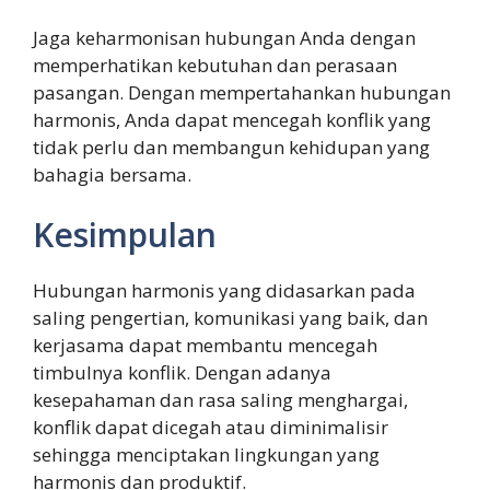
Jaga keharmonisan hubungan Anda dengan
memperhatikan kebutuhan dan perasaan
pasangan. Dengan mempertahankan hubungan
harmonis, Anda dapat mencegah konflik yang
tidak perlu dan membangun kehidupan yang
bahagia bersama.
Kesimpulan
Hubungan harmonis yang didasarkan pada
saling pengertian, komunikasi yang baik, dan
kerjasama dapat membantu mencegah
timbulnya konflik. Dengan adanya
kesepahaman dan rasa saling menghargai,
konflik dapat dicegah atau diminimalisir
sehingga menciptakan lingkungan yang
harmonis dan produktif.