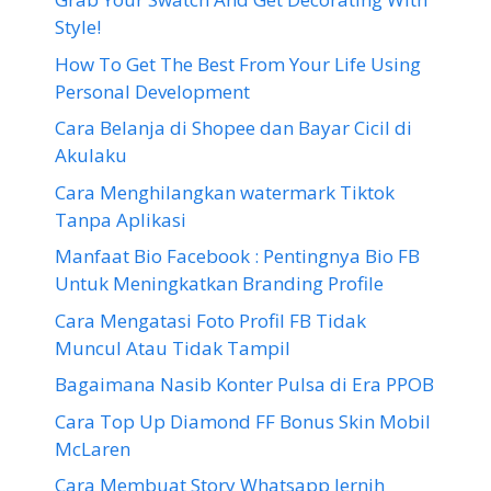
Style!
How To Get The Best From Your Life Using
Personal Development
Cara Belanja di Shopee dan Bayar Cicil di
Akulaku
Cara Menghilangkan watermark Tiktok
Tanpa Aplikasi
Manfaat Bio Facebook : Pentingnya Bio FB
Untuk Meningkatkan Branding Profile
Cara Mengatasi Foto Profil FB Tidak
Muncul Atau Tidak Tampil
Bagaimana Nasib Konter Pulsa di Era PPOB
Cara Top Up Diamond FF Bonus Skin Mobil
McLaren
Cara Membuat Story Whatsapp Jernih