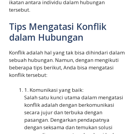
ikatan antara individu dalam hubungan
tersebut.
Tips Mengatasi Konflik
dalam Hubungan
Konflik adalah hal yang tak bisa dihindari dalam
sebuah hubungan. Namun, dengan mengikuti
beberapa tips berikut, Anda bisa mengatasi
konflik tersebut:
1. Komunikasi yang baik:
Salah satu kunci utama dalam mengatasi
konflik adalah dengan berkomunikasi
secara jujur dan terbuka dengan
pasangan. Dengarkan pendapatnya
dengan seksama dan temukan solusi