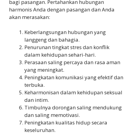
bagi pasangan. Pertahankan hubungan
harmonis Anda dengan pasangan dan Anda
akan merasakan:
Keberlangsungan hubungan yang
langgeng dan bahagia.
Penurunan tingkat stres dan konflik
dalam kehidupan sehari-hari.
Perasaan saling percaya dan rasa aman
yang meningkat.
Peningkatan komunikasi yang efektif dan
terbuka.
Keharmonisan dalam kehidupan seksual
dan intim.
Timbulnya dorongan saling mendukung
dan saling memotivasi.
Peningkatan kualitas hidup secara
keseluruhan.