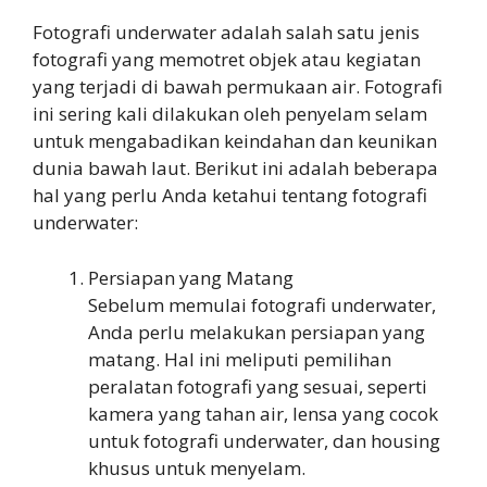
Fotografi underwater adalah salah satu jenis
fotografi yang memotret objek atau kegiatan
yang terjadi di bawah permukaan air. Fotografi
ini sering kali dilakukan oleh penyelam selam
untuk mengabadikan keindahan dan keunikan
dunia bawah laut. Berikut ini adalah beberapa
hal yang perlu Anda ketahui tentang fotografi
underwater:
Persiapan yang Matang
Sebelum memulai fotografi underwater,
Anda perlu melakukan persiapan yang
matang. Hal ini meliputi pemilihan
peralatan fotografi yang sesuai, seperti
kamera yang tahan air, lensa yang cocok
untuk fotografi underwater, dan housing
khusus untuk menyelam.