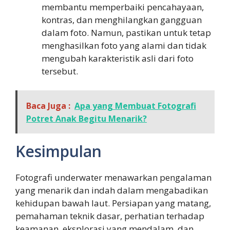
membantu memperbaiki pencahayaan,
kontras, dan menghilangkan gangguan
dalam foto. Namun, pastikan untuk tetap
menghasilkan foto yang alami dan tidak
mengubah karakteristik asli dari foto
tersebut.
Baca Juga :
Apa yang Membuat Fotografi
Potret Anak Begitu Menarik?
Kesimpulan
Fotografi underwater menawarkan pengalaman
yang menarik dan indah dalam mengabadikan
kehidupan bawah laut. Persiapan yang matang,
pemahaman teknik dasar, perhatian terhadap
keamanan, eksplorasi yang mendalam, dan