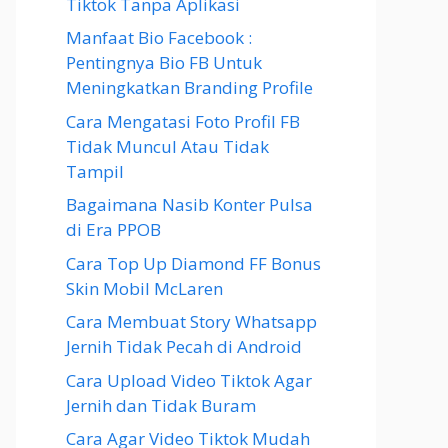
Tiktok Tanpa Aplikasi
Manfaat Bio Facebook :
Pentingnya Bio FB Untuk
Meningkatkan Branding Profile
Cara Mengatasi Foto Profil FB
Tidak Muncul Atau Tidak
Tampil
Bagaimana Nasib Konter Pulsa
di Era PPOB
Cara Top Up Diamond FF Bonus
Skin Mobil McLaren
Cara Membuat Story Whatsapp
Jernih Tidak Pecah di Android
Cara Upload Video Tiktok Agar
Jernih dan Tidak Buram
Cara Agar Video Tiktok Mudah