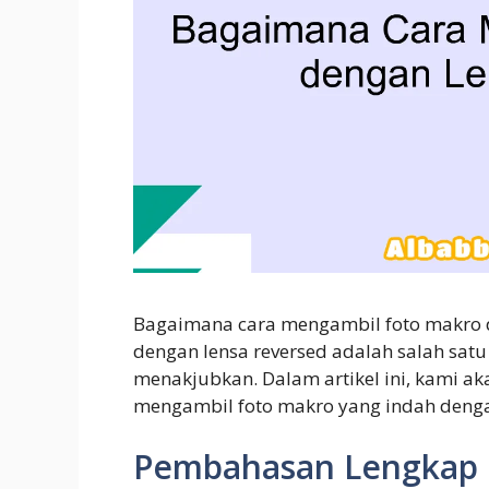
Bagaimana cara mengambil foto makro d
dengan lensa reversed adalah salah sat
menakjubkan. Dalam artikel ini, kami a
mengambil foto makro yang indah dengan
Pembahasan Lengkap