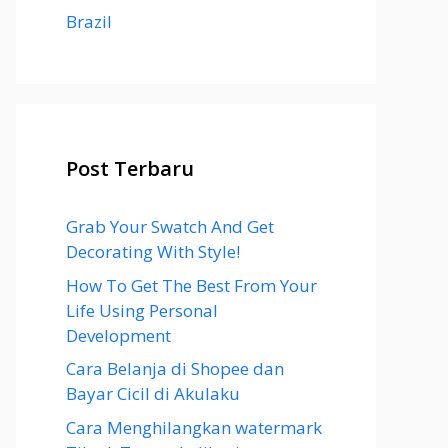
Brazil
Post Terbaru
Grab Your Swatch And Get
Decorating With Style!
How To Get The Best From Your
Life Using Personal
Development
Cara Belanja di Shopee dan
Bayar Cicil di Akulaku
Cara Menghilangkan watermark