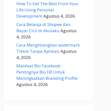
How To Get The Best From Your
Life Using Personal
Development
Agustus 4, 2026
Cara Belanja di Shopee dan
Bayar Cicil di Akulaku
Agustus
4, 2026
Cara Menghilangkan watermark
Tiktok Tanpa Aplikasi
Agustus
4, 2026
Manfaat Bio Facebook :
Pentingnya Bio FB Untuk
Meningkatkan Branding Profile
Agustus 4, 2026