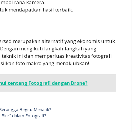
mbol rana kamera.
tuk mendapatkan hasil terbaik.
ersed merupakan alternatif yang ekonomis untuk
. Dengan mengikuti langkah-langkah yang
teknik ini dan memperluas kreativitas fotografi
silkan foto makro yang menakjubkan!
hui tentang Fotografi dengan Drone?
 Serangga Begitu Menarik?
Blur” dalam Fotografi?