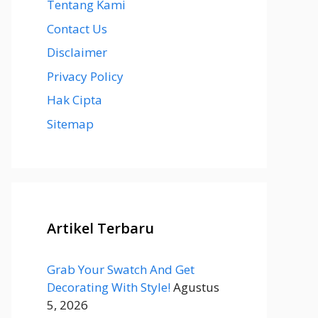
Tentang Kami
Contact Us
Disclaimer
Privacy Policy
Hak Cipta
Sitemap
Artikel Terbaru
Grab Your Swatch And Get
Decorating With Style!
Agustus
5, 2026