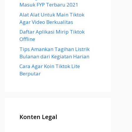
Masuk FYP Terbaru 2021
Alat Alat Untuk Main Tiktok
Agar Video Berkualitas
Daftar Aplikasi Mirip Tiktok
Offline
Tips Amankan Tagihan Listrik
Bulanan dari Kegiatan Harian
Cara Agar Koin Tiktok Lite
Berputar
Konten Legal