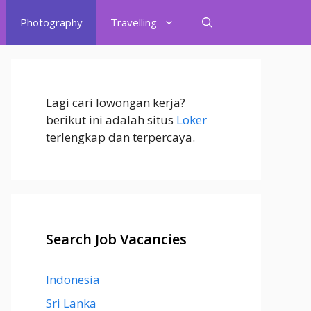
Photography
Travelling
Lagi cari lowongan kerja?
berikut ini adalah situs
Loker
terlengkap dan terpercaya.
Search Job Vacancies
Indonesia
Sri Lanka